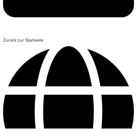
Zurück zur Startseite