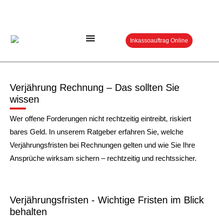
Inkassoauftrag Online
Verjährung Rechnung – Das sollten Sie
wissen
Wer offene Forderungen nicht rechtzeitig eintreibt, riskiert
bares Geld. In unserem Ratgeber erfahren Sie, welche
Verjährungsfristen bei Rechnungen gelten und wie Sie Ihre
Ansprüche wirksam sichern – rechtzeitig und rechtssicher.
Verjährungsfristen - Wichtige Fristen im Blick
behalten