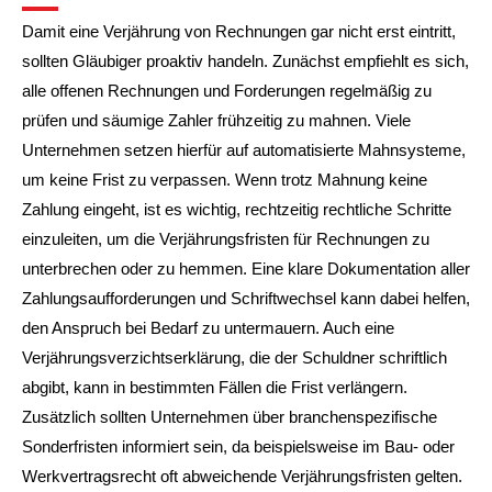
Damit eine Verjährung von Rechnungen gar nicht erst eintritt,
sollten Gläubiger proaktiv handeln. Zunächst empfiehlt es sich,
alle offenen Rechnungen und Forderungen regelmäßig zu
prüfen und säumige Zahler frühzeitig zu mahnen. Viele
Unternehmen setzen hierfür auf automatisierte Mahnsysteme,
um keine Frist zu verpassen. Wenn trotz Mahnung keine
Zahlung eingeht, ist es wichtig, rechtzeitig rechtliche Schritte
einzuleiten, um die Verjährungsfristen für Rechnungen zu
unterbrechen oder zu hemmen. Eine klare Dokumentation aller
Zahlungsaufforderungen und Schriftwechsel kann dabei helfen,
den Anspruch bei Bedarf zu untermauern. Auch eine
Verjährungsverzichtserklärung, die der Schuldner schriftlich
abgibt, kann in bestimmten Fällen die Frist verlängern.
Zusätzlich sollten Unternehmen über branchenspezifische
Sonderfristen informiert sein, da beispielsweise im Bau- oder
Werkvertragsrecht oft abweichende Verjährungsfristen gelten.