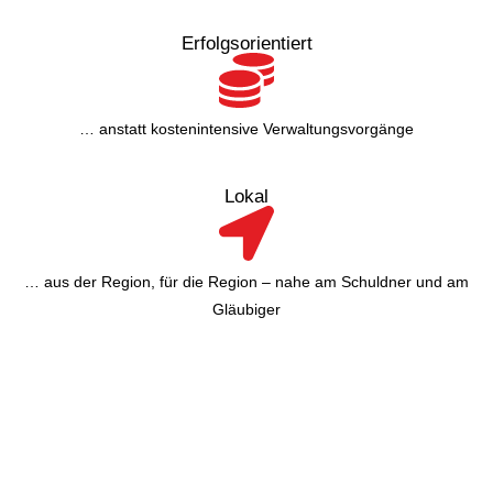
Erfolgsorientiert
… anstatt kostenintensive Verwaltungsvorgänge
Lokal
… aus der Region, für die Region – nahe am Schuldner und am
Gläubiger