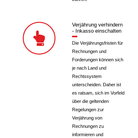
Verjährung verhindern
- Inkasso einschalten
Die Verjährungsfristen für
Rechnungen und
Forderungen können sich
je nach Land und
Rechtssystem
unterscheiden. Daher ist
es ratsam, sich im Vorfeld
über die geltenden
Regelungen zur
Verjährung von
Rechnungen zu
informieren und