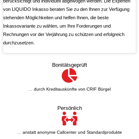
berücksichtigt und individuell abgewogen werden. Die Experten
von LIQUIDO Inkasso beraten Sie zu den Ihnen zur Verfügung
stehenden Möglichkeiten und helfen Ihnen, die beste
Inkassovariante zu wählen, um Ihre Forderungen und
Rechnungen vor der Verjährung zu schützen und erfolgreich
durchzusetzen.
Bonitätsgeprüft
… durch Kreditauskünfte von CRIF Bürgel
Persönlich
… anstatt anonyme Callcenter und Standardprodukte