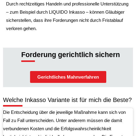
Durch rechtzeitiges Handeln und professionelle Unterstützung
– zum Beispiel durch LIQUIDO Inkasso – können Gläubiger
sicherstellen, dass ihre Forderungen nicht durch Fristablauf
verloren gehen.
Forderung gerichtlich sichern
Gerichtliches Mahnverfahren
Welche Inkasso Variante ist für mich die Beste?
Die Entscheidung über die jeweilige Maßnahme kann sich von
Fall zu Fall unterscheiden. Unter anderem müssen die damit
verbundenen Kosten und die Erfolgswahrscheinlichkeit