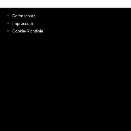
Datenschutz
Impressum
Cookie-Richtlinie