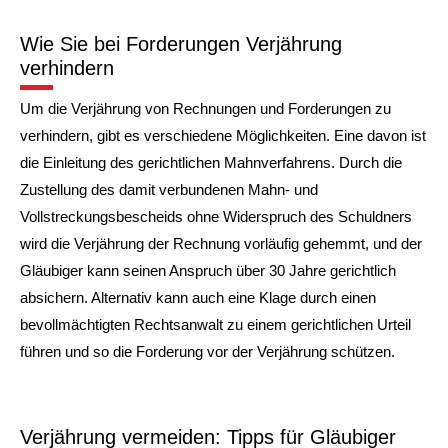
Wie Sie bei Forderungen Verjährung
verhindern
Um die Verjährung von Rechnungen und Forderungen zu
verhindern, gibt es verschiedene Möglichkeiten. Eine davon ist
die Einleitung des gerichtlichen Mahnverfahrens. Durch die
Zustellung des damit verbundenen Mahn- und
Vollstreckungsbescheids ohne Widerspruch des Schuldners
wird die Verjährung der Rechnung vorläufig gehemmt, und der
Gläubiger kann seinen Anspruch über 30 Jahre gerichtlich
absichern. Alternativ kann auch eine Klage durch einen
bevollmächtigten Rechtsanwalt zu einem gerichtlichen Urteil
führen und so die Forderung vor der Verjährung schützen.
Verjährung vermeiden: Tipps für Gläubiger