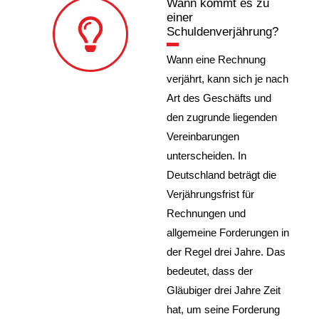
Wann kommt es zu
einer
Schuldenverjährung?
Wann eine Rechnung
verjährt, kann sich je nach
Art des Geschäfts und
den zugrunde liegenden
Vereinbarungen
unterscheiden. In
Deutschland beträgt die
Verjährungsfrist für
Rechnungen und
allgemeine Forderungen in
der Regel drei Jahre. Das
bedeutet, dass der
Gläubiger drei Jahre Zeit
hat, um seine Forderung