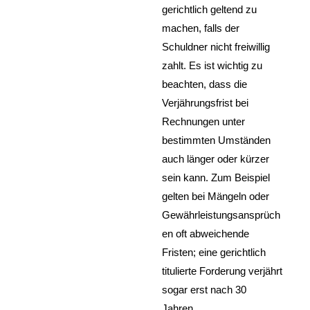
gerichtlich geltend zu
machen, falls der
Schuldner nicht freiwillig
zahlt. Es ist wichtig zu
beachten, dass die
Verjährungsfrist bei
Rechnungen unter
bestimmten Umständen
auch länger oder kürzer
sein kann. Zum Beispiel
gelten bei Mängeln oder
Gewährleistungsansprüch
en oft abweichende
Fristen; eine gerichtlich
titulierte Forderung verjährt
sogar erst nach 30
Jahren.