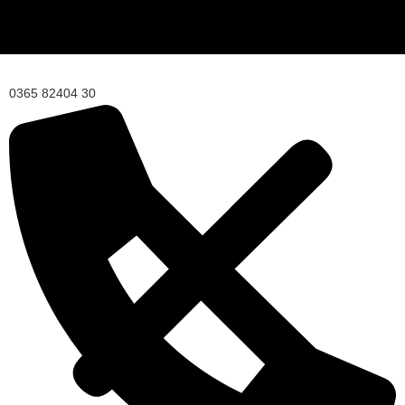
0365 82404 30