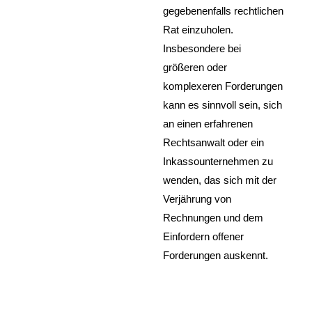
gegebenenfalls rechtlichen
Rat einzuholen.
Insbesondere bei
größeren oder
komplexeren Forderungen
kann es sinnvoll sein, sich
an einen erfahrenen
Rechtsanwalt oder ein
Inkassounternehmen zu
wenden, das sich mit der
Verjährung von
Rechnungen und dem
Einfordern offener
Forderungen auskennt.