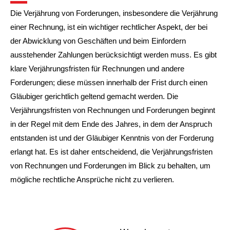
Die Verjährung von Forderungen, insbesondere die Verjährung
einer Rechnung, ist ein wichtiger rechtlicher Aspekt, der bei
der Abwicklung von Geschäften und beim Einfordern
ausstehender Zahlungen berücksichtigt werden muss. Es gibt
klare Verjährungsfristen für Rechnungen und andere
Forderungen; diese müssen innerhalb der Frist durch einen
Gläubiger gerichtlich geltend gemacht werden. Die
Verjährungsfristen von Rechnungen und Forderungen beginnt
in der Regel mit dem Ende des Jahres, in dem der Anspruch
entstanden ist und der Gläubiger Kenntnis von der Forderung
erlangt hat. Es ist daher entscheidend, die Verjährungsfristen
von Rechnungen und Forderungen im Blick zu behalten, um
mögliche rechtliche Ansprüche nicht zu verlieren.