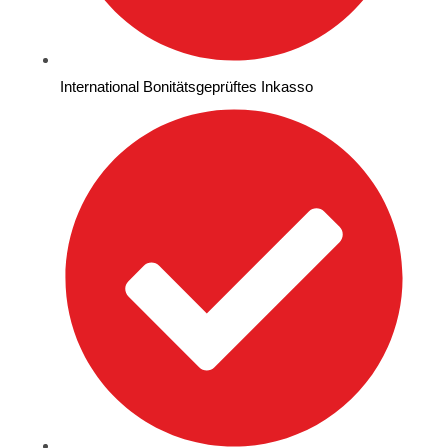
International Bonitätsgeprüftes Inkasso