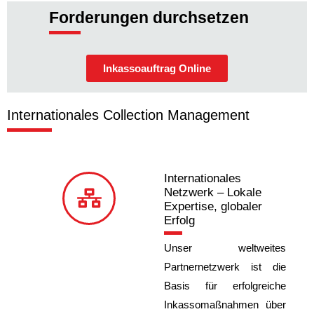
Forderungen durchsetzen
Inkassoauftrag Online
Internationales Collection Management
Internationales
Netzwerk – Lokale
Expertise, globaler
Erfolg
Unser weltweites
Partnernetzwerk ist die
Basis für erfolgreiche
Inkassomaßnahmen über