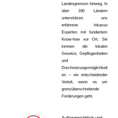
Landesgrenzen hinweg. In
über 180 Ländern
unterstützen uns
erfahrene Inkasso
Experten mit fundiertem
Know-how vor Ort. Sie
kennen die lokalen
Gesetze, Gepflogenheiten
und
Durchsetzungsmöglichkeit
en – ein entscheidender
Vorteil, wenn es um
grenzüberschreitende
Forderungen geht.
Außergerichtlich und