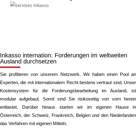
Inkasso internation: Forderungen im weltweiten
Ausland durchsetzen
Sie profitieren von unserem Netzwerk. Wir haben einen Pool an
Experten, die mit internationalem Recht bestens vertraut sind. Unser
Kostensystem für die Forderungsbearbeitung im Ausland, ist
modular aufgebaut. Somit sind Sie risikoseitig von vorn herein
entlastet. Darüber hinaus starten wir im eigenen Hause in
Österreich, der Schweiz, Frankreich, Belgien und den Niederlanden
das Verfahren mit eigenen Mitteln.