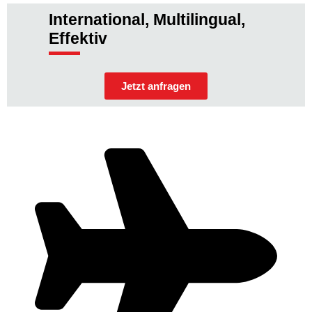
International, Multilingual,
Effektiv
Jetzt anfragen