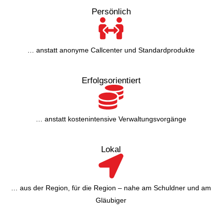
Persönlich
… anstatt anonyme Callcenter und Standardprodukte
Erfolgsorientiert
… anstatt kostenintensive Verwaltungsvorgänge
Lokal
… aus der Region, für die Region – nahe am Schuldner und am
Gläubiger