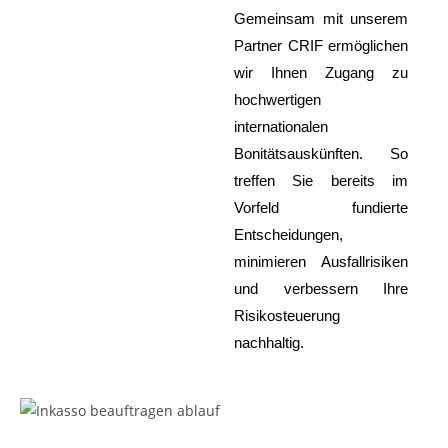
Gemeinsam mit unserem
Partner CRIF ermöglichen
wir Ihnen Zugang zu
hochwertigen
internationalen
Bonitätsauskünften. So
treffen Sie bereits im
Vorfeld fundierte
Entscheidungen,
minimieren Ausfallrisiken
und verbessern Ihre
Risikosteuerung
nachhaltig.