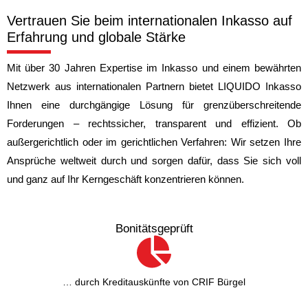
Vertrauen Sie beim internationalen Inkasso auf
Erfahrung und globale Stärke
Mit über 30 Jahren Expertise im Inkasso und einem bewährten
Netzwerk aus internationalen Partnern bietet LIQUIDO Inkasso
Ihnen eine durchgängige Lösung für grenzüberschreitende
Forderungen – rechtssicher, transparent und effizient. Ob
außergerichtlich oder im gerichtlichen Verfahren: Wir setzen Ihre
Ansprüche weltweit durch und sorgen dafür, dass Sie sich voll
und ganz auf Ihr Kerngeschäft konzentrieren können.
Bonitätsgeprüft
… durch Kreditauskünfte von CRIF Bürgel