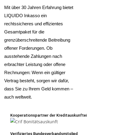
Mit über 30 Jahren Erfahrung bietet
LIQUIDO Inkasso ein
rechtssicheres und effizientes
Gesamtpaket für die
grenzüberschreitende Beitreibung
offener Forderungen. Ob
ausstehende Zahlungen nach
erbrachter Leistung oder offene
Rechnungen: Wenn ein gültiger
Vertrag besteht, sorgen wir dafür,
dass Sie zu Ihrem Geld kommen –
auch weltweit.
Kooperationspartner der Kreditauskunftei
Verifiziertes Bundesverbandsmitglied