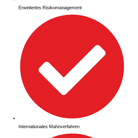
Erweitertes Risikomanagement
Internationales Mahnverfahren