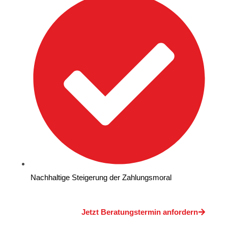
Nachhaltige Steigerung der Zahlungsmoral
Jetzt Beratungstermin anfordern