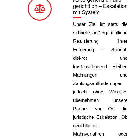
gerichtlich – Eskalation
mit System
Unser Ziel ist stets die
schnelle, außergerichtliche
Realisierung Ihrer
Forderung – effizient,
diskret und
kostenschonend. Bleiben
Mahnungen und
Zahlungsaufforderungen
jedoch ohne Wirkung,
übernehmen unsere
Partner vor Ort die
juristische Eskalation. Ob
gerichtliches
Mahnverfahren oder