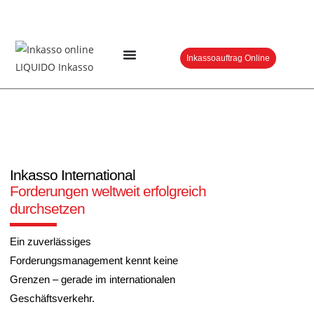
Inkassoauftrag Online
Inkasso International
Forderungen weltweit erfolgreich
durchsetzen
Ein zuverlässiges
Forderungsmanagement kennt keine
Grenzen – gerade im internationalen
Geschäftsverkehr.