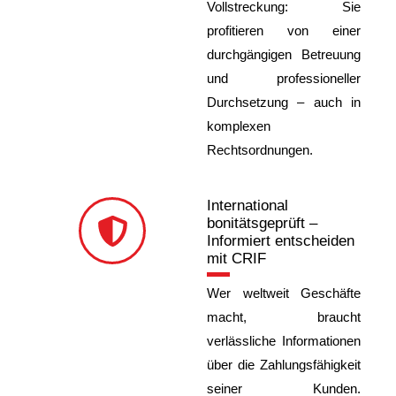
Vollstreckung: Sie
profitieren von einer
durchgängigen Betreuung
und professioneller
Durchsetzung – auch in
komplexen
Rechtsordnungen.
International
bonitätsgeprüft –
Informiert entscheiden
mit CRIF
Wer weltweit Geschäfte
macht, braucht
verlässliche Informationen
über die Zahlungsfähigkeit
seiner Kunden.