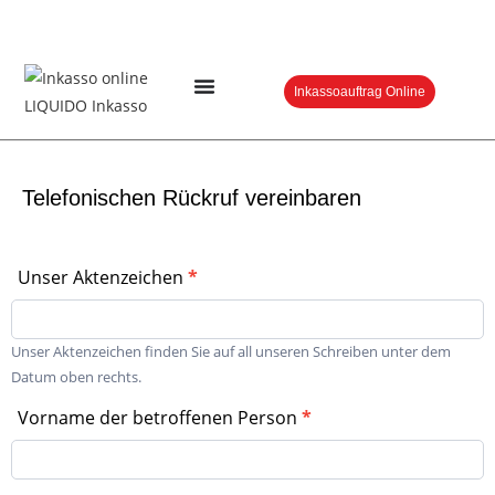
Inkassoauftrag Online
Telefonischen Rückruf vereinbaren
Schuldner
Unser Aktenzeichen
*
wünscht
Rückruf
Unser Aktenzeichen finden Sie auf all unseren Schreiben unter dem
Datum oben rechts.
Vorname der betroffenen Person
*