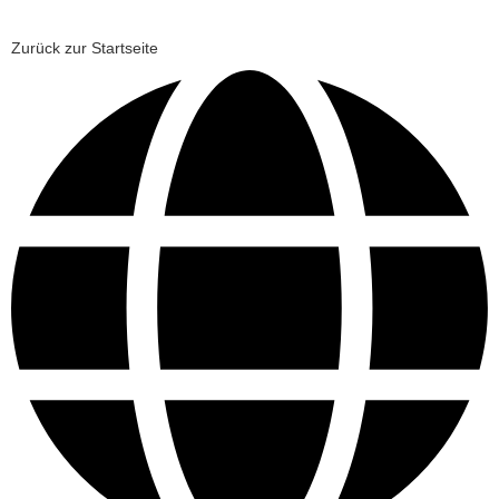
Zurück zur Startseite