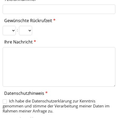
Gewünschte Rückrufzeit
*
:
Ihre Nachricht
*
Datenschutzhinweis
*
Ich habe die Datenschutzerklärung zur Kenntnis
genommen und stimme der Verarbeitung meiner Daten im
Rahmen meiner Anfrage zu.