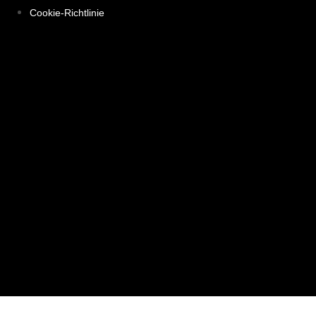
Cookie-Richtlinie