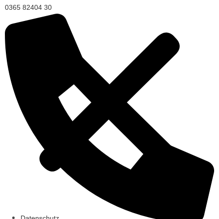
0365 82404 30
Datenschutz