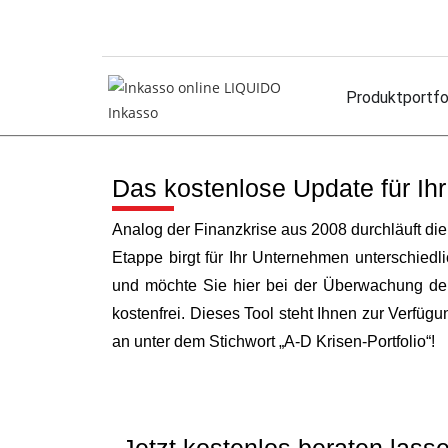
Produktportfo
Das kostenlose Update für Ihr
Analog der Finanzkrise aus 2008 durchläuft die
Etappe birgt für Ihr Unternehmen unterschied
und möchte Sie hier bei der Überwachung der 
kostenfrei. Dieses Tool steht Ihnen zur Verfü
an unter dem Stichwort „A-D Krisen-Portfolio“!