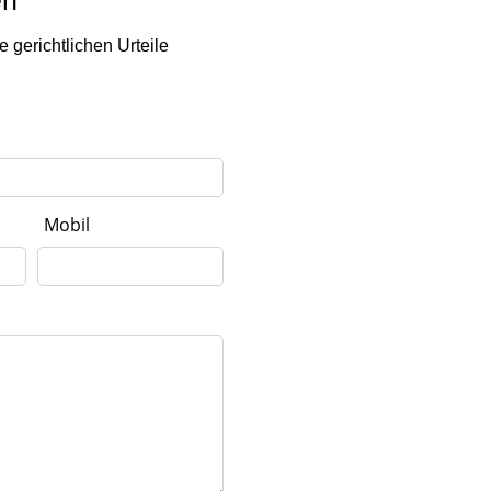
en
 gerichtlichen Urteile
Mobil